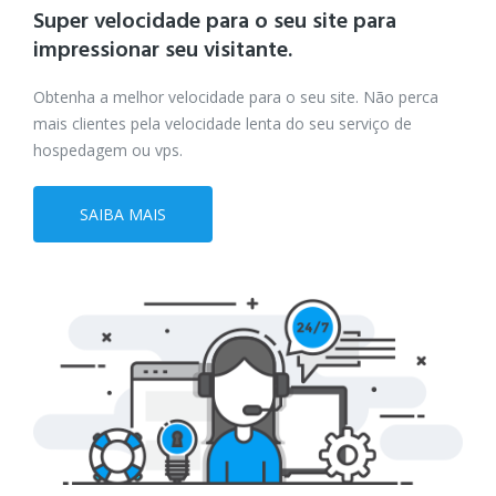
Super velocidade para o seu site
para
impressionar seu visitante.
Obtenha a melhor velocidade para o seu site. Não perca
mais clientes pela velocidade lenta do seu serviço de
hospedagem ou vps.
SAIBA MAIS