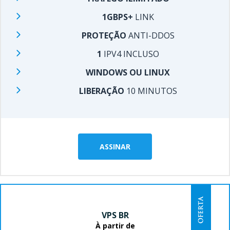
1GBPS+
LINK
PROTEÇÃO
ANTI-DDOS
1
IPV4 INCLUSO
WINDOWS OU LINUX
LIBERAÇÃO
10 MINUTOS
ASSINAR
VPS BR
À partir de