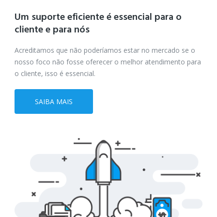
Um suporte eficiente é essencial
para o
cliente e para nós
Acreditamos que não poderíamos estar no mercado se o
nosso foco não fosse oferecer o melhor atendimento para
o cliente, isso é essencial.
SAIBA MAIS