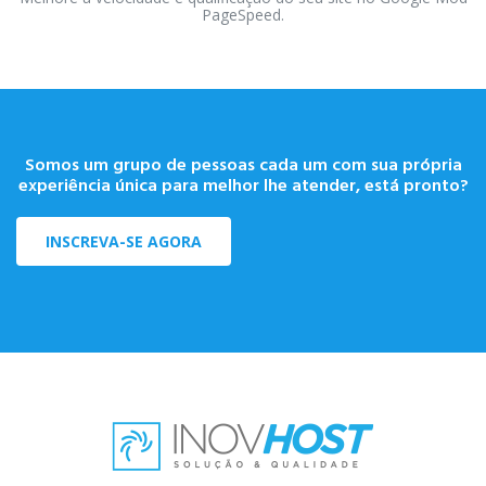
PageSpeed.
Somos um grupo de pessoas cada um com sua própria
experiência única para melhor lhe atender, está pronto?
INSCREVA-SE AGORA