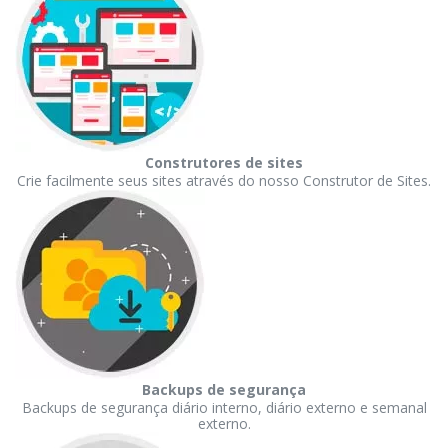
Construtores de sites
Crie facilmente seus sites através do nosso Construtor de Sites.
Backups de segurança
Backups de segurança diário interno, diário externo e semanal
externo.