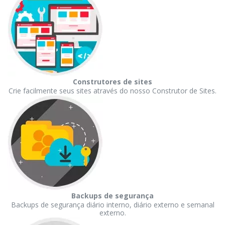
Construtores de sites
Crie facilmente seus sites através do nosso Construtor de Sites.
Backups de segurança
Backups de segurança diário interno, diário externo e semanal
externo.