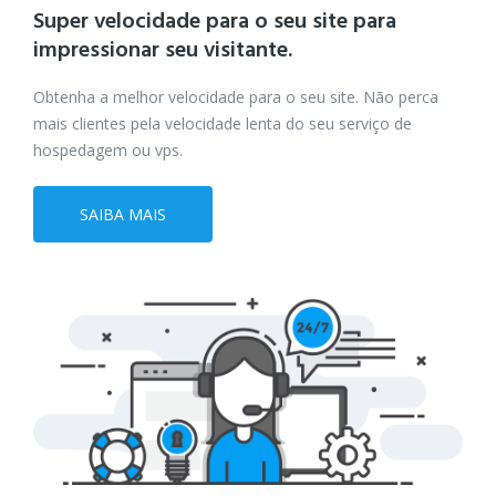
Super velocidade para o seu site
para
impressionar seu visitante.
Obtenha a melhor velocidade para o seu site. Não perca
mais clientes pela velocidade lenta do seu serviço de
hospedagem ou vps.
SAIBA MAIS