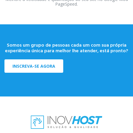
PageSpeed.
Somos um grupo de pessoas cada um com sua própria
experiência única para melhor lhe atender, está pronto?
INSCREVA-SE AGORA