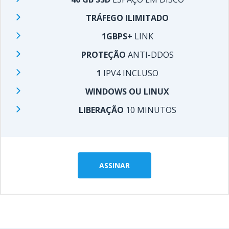
TRÁFEGO ILIMITADO
1GBPS+
LINK
PROTEÇÃO
ANTI-DDOS
1
IPV4 INCLUSO
WINDOWS OU LINUX
LIBERAÇÃO
10 MINUTOS
ASSINAR