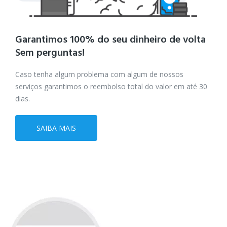
Garantimos 100% do seu dinheiro de volta
Sem perguntas!
Caso tenha algum problema com algum de nossos
serviços garantimos o reembolso total do valor em até 30
dias.
SAIBA MAIS