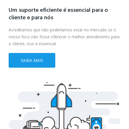
Um suporte eficiente é essencial
para o
cliente e para nós
Acreditamos que não poderíamos estar no mercado se o
nosso foco não fosse oferecer o melhor atendimento para
o cliente, isso é essencial.
SAIBA MAIS