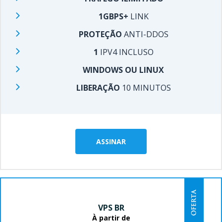
1GBPS+
LINK
PROTEÇÃO
ANTI-DDOS
1
IPV4 INCLUSO
WINDOWS OU LINUX
LIBERAÇÃO
10 MINUTOS
ASSINAR
VPS BR
À partir de